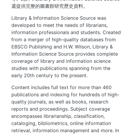
還提供完整的圖書館研究歷史資料。
Library & Information Science Source was
developed to meet the needs of librarians,
information professionals and students. Created
from a merger of high-quality databases from
EBSCO Publishing and H.W. Wilson, Library &
Information Science Source provides complete
coverage of library and information science
studies with publications spanning from the
early 20th century to the present.
Content includes full text for more than 460
publications and indexing for hundreds of high-
quality journals, as well as books, research
reports and proceedings. Subject coverage
encompasses librarianship, classification,
cataloging, bibliometrics, online information
retrieval, information management and more. In