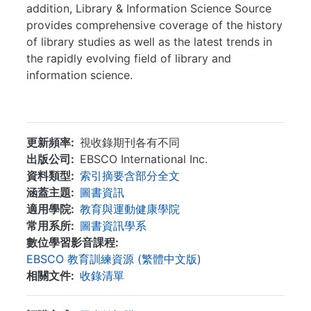
addition, Library & Information Science Source
provides comprehensive coverage of the history
of library studies as well as the latest trends in
the rapidly evolving field of library and
information science.
...
更新頻率
視收錄期刊各有不同
出版公司
EBSCO International Inc.
資料類型
索引摘要含部分全文
涵蓋主題
圖書資訊
適用學院
教育與運動健康學院
常用系所
圖書資訊學系
數位學習影音課程
EBSCO 教育訓練資源 (繁體中文版)
相關文件
收錄清單