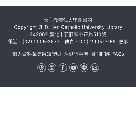
. . .
天主教輔仁大學圖書館
Copyright © Fu Jen Catholic University Library
242062 新北市新莊區中正路510號
電話：(02) 2905-2673 傳真：(02) 2905-3158
更多
個人資料蒐集告知聲明
活動行事曆
常問問題 FAQs