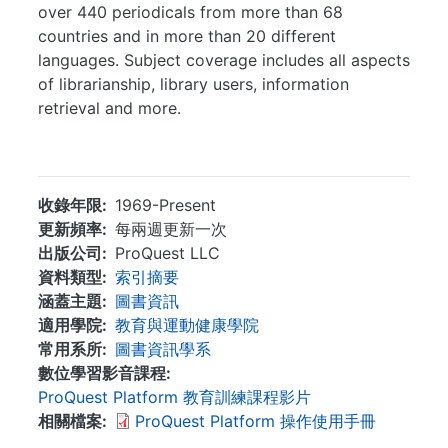
over 440 periodicals from more than 68
countries and in more than 20 different
languages. Subject coverage includes all aspects
of librarianship, library users, information
retrieval and more.
...
收錄年限
1969-Present
更新頻率
每兩週更新一次
出版公司
ProQuest LLC
資料類型
索引摘要
涵蓋主題
圖書資訊
適用學院
教育與運動健康學院
常用系所
圖書資訊學系
數位學習影音課程
ProQuest Platform 教育訓練課程影片
相關檔案
ProQuest Platform 操作使用手冊