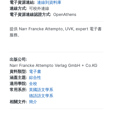
電子資源連結
連線到資料庫
連線方式
可校外連線
電子資源連線認證方式
OpenAthens
提供 Narr Francke Attempto, UVK, expert 電子書
服務。
...
出版公司
Narr Francke Attempto Verlag GmbH + Co.KG
資料類型
電子書
涵蓋主題
綜合性
適用學院
全校
常用系所
英國語文學系
德語語文學系
相關文件
簡介