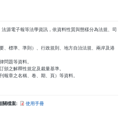
、法源電子報等法學資訊，依資料性質與態樣分為法規、司
要、標準、準則）、行政規則、地方自治法規、兩岸及港
律問題等資料。
訂頒之解釋性規定及裁量基準。
刊報章之名稱、卷、期、頁）等資料。
相關檔案
使用手冊