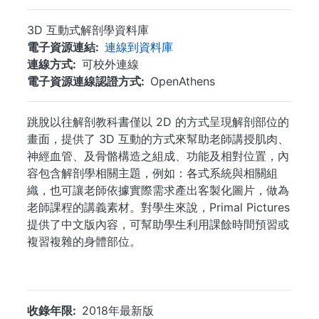
3D 互動式解剖學資料庫
電子資源連結
連線到資料庫
連線方式
可校外連線
電子資源連線認證方式
OpenAthens
跳脫以往解剖教科書僅以 2D 的方式呈現解剖部位的
畫面，提供了 3D 互動的方式來幫助老師講授肌肉、
神經血管、及骨骼構造之組成、功能及相對位置，內
容包含解剖學相關主題，例如：各式系統與相關組
織，也可讓老師依據實際需求產出客製化圖片，做為
老師課程的講義素材。對學生來說，Primal Pictures
提供了中文版內容，可幫助學生利用課餘時間預習或
複習複雜的身體部位。
...
收錄年限
2018年最新版