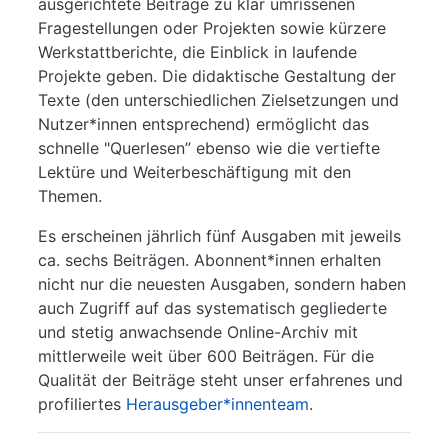
ausgerichtete Beiträge zu klar umrissenen
Fragestellungen oder Projekten sowie kürzere
Werkstattberichte, die Einblick in laufende
Projekte geben. Die didaktische Gestaltung der
Texte (den unterschiedlichen Zielsetzungen und
Nutzer*innen entsprechend) ermöglicht das
schnelle "Querlesen” ebenso wie die vertiefte
Lektüre und Weiterbeschäftigung mit den
Themen.
Es erscheinen jährlich fünf Ausgaben mit jeweils
ca. sechs Beiträgen. Abonnent*innen erhalten
nicht nur die neuesten Ausgaben, sondern haben
auch Zugriff auf das systematisch gegliederte
und stetig anwachsende Online-Archiv mit
mittlerweile weit über 600 Beiträgen. Für die
Qualität der Beiträge steht unser erfahrenes und
profiliertes
Herausgeber*innenteam
.