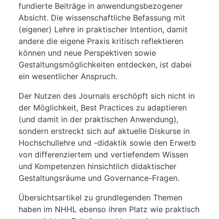
fundierte Beiträge in anwendungsbezogener
Absicht. Die wissenschaftliche Befassung mit
(eigener) Lehre in praktischer Intention, damit
andere die eigene Praxis kritisch reflektieren
können und neue Perspektiven sowie
Gestaltungsmöglichkeiten entdecken, ist dabei
ein wesentlicher Anspruch.
Der Nutzen des Journals erschöpft sich nicht in
der Möglichkeit, Best Practices zu adaptieren
(und damit in der praktischen Anwendung),
sondern erstreckt sich auf aktuelle Diskurse in
Hochschullehre und -didaktik sowie den Erwerb
von differenziertem und vertiefendem Wissen
und Kompetenzen hinsichtlich didaktischer
Gestaltungsräume und Governance-Fragen.
Übersichtsartikel zu grundlegenden Themen
haben im NHHL ebenso ihren Platz wie praktisch