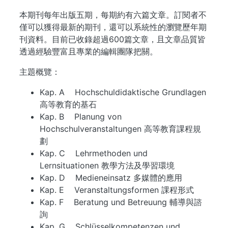
本期刊每年出版五期，每期約有六篇文章。訂閱者不
僅可以獲得最新的期刊，還可以系統性的瀏覽歷年期
刊資料。目前已收錄超過600篇文章，且文章品質皆
透過經驗豐富且專業的編輯團隊把關。
主題概覽：
Kap. A Hochschuldidaktische Grundlagen
高等教育的基石
Kap. B Planung von
Hochschulveranstaltungen 高等教育課程規
劃
Kap. C Lehrmethoden und
Lernsituationen 教學方法及學習環境
Kap. D Medieneinsatz 多媒體的應用
Kap. E Veranstaltungsformen 課程形式
Kap. F Beratung und Betreuung 輔導與諮
詢
Kap. G Schlüsselkompetenzen und