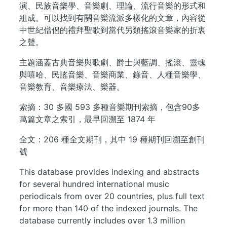
演、民族音樂學、音樂劇、理論、流行音樂的形式和
組成。可以找到有關音樂流派多樣化的文章，內容從
中世紀僧侶的禮拜聖歌到當代另類搖滾音樂家的折衷
之聲。
主題涵蓋古典音樂與歌劇、爵士與藍調、搖滾、靈魂
與嘻哈、民謠音樂、音樂商業、錄音、人種音樂學、
音樂教育、音樂療法、樂器。
索摘：30 多國 593 多種音樂期刊索摘，包含90多
萬篇文章之索引，最早回溯至 1874 年
全文：206 種全文期刊，其中 19 種期刊回溯至創刊
號
This database provides indexing and abstracts
for several hundred international music
periodicals from over 20 countries, plus full text
for more than 140 of the indexed journals. The
database currently includes over 1.3 million