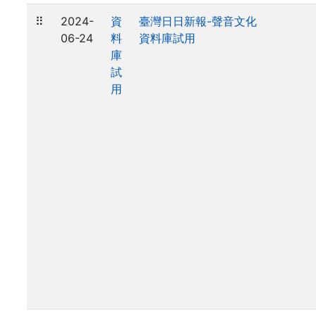
⠿
2024-
資
臺灣日日新報-聲音文化
06-24
料
資料庫試用
庫
試
用