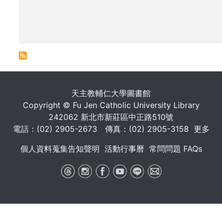
. . .
天主教輔仁大學圖書館
Copyright © Fu Jen Catholic University Library
242062 新北市新莊區中正路510號
電話：(02) 2905-2673 傳真：(02) 2905-3158
更多
個人資料蒐集告知聲明
活動行事曆
常問問題 FAQs