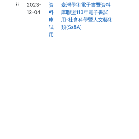
⠿
2023-
資
臺灣學術電子書暨資料
12-04
料
庫聯盟113年電子書試
庫
用-社會科學暨人文藝術
試
類(Ss&A)
用