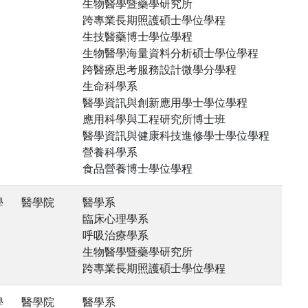
生物醫學暨藥學研究所
跨專業長期照護碩士學位學程
生技醫藥博士學位學程
生物醫學海量資料分析碩士學位學程
跨醫療思考服務設計微學分學程
生命科學系
醫學資訊與創新應用學士學位學程
應用科學與工程研究所博士班
醫學資訊與健康科技進修學士學位學程
營養科學系
食品營養博士學位學程
學
醫學院
醫學系
臨床心理學系
呼吸治療學系
生物醫學暨藥學研究所
跨專業長期照護碩士學位學程
學
醫學院
醫學系