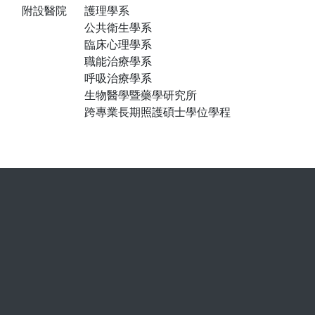
附設醫院
護理學系
公共衛生學系
臨床心理學系
職能治療學系
呼吸治療學系
生物醫學暨藥學研究所
跨專業長期照護碩士學位學程