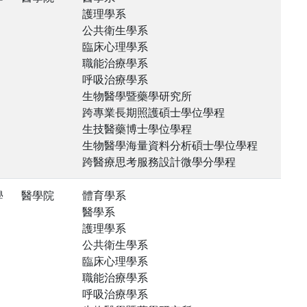
護理學系
公共衛生學系
臨床心理學系
職能治療學系
呼吸治療學系
生物醫學暨藥學研究所
跨專業長期照護碩士學位學程
生技醫藥博士學位學程
生物醫學海量資料分析碩士學位學程
跨醫療思考服務設計微學分學程
學
醫學院
體育學系
醫學系
護理學系
公共衛生學系
臨床心理學系
職能治療學系
呼吸治療學系