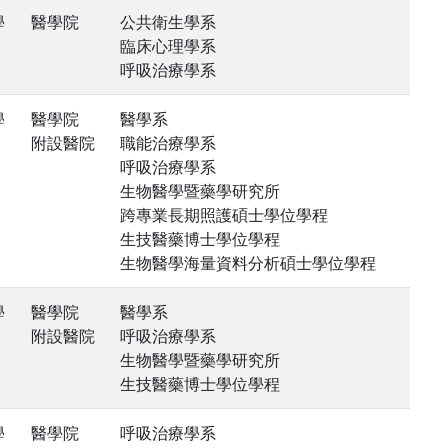
學
醫學院
公共衛生學系
臨床心理學系
呼吸治療學系
學
醫學院
醫學系
附設醫院
職能治療學系
呼吸治療學系
生物醫學暨藥學研究所
跨專業長期照護碩士學位學程
生技醫藥博士學位學程
生物醫學海量資料分析碩士學位學程
學
醫學院
醫學系
附設醫院
呼吸治療學系
生物醫學暨藥學研究所
生技醫藥博士學位學程
學
醫學院
呼吸治療學系