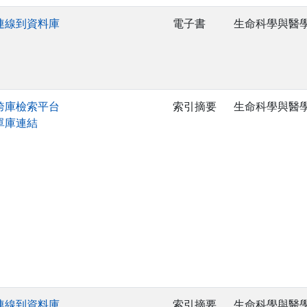
連線到資料庫
電子書
生命科學與醫
跨庫檢索平台
索引摘要
生命科學與醫
單庫連結
連線到資料庫
索引摘要
生命科學與醫