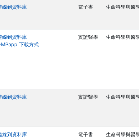
連線到資料庫
電子書
生命科學與醫
連線到資料庫
實證醫學
生命科學與醫
DMPapp 下載方式
連線到資料庫
實證醫學
生命科學與醫
連線到資料庫
電子書
生命科學與醫