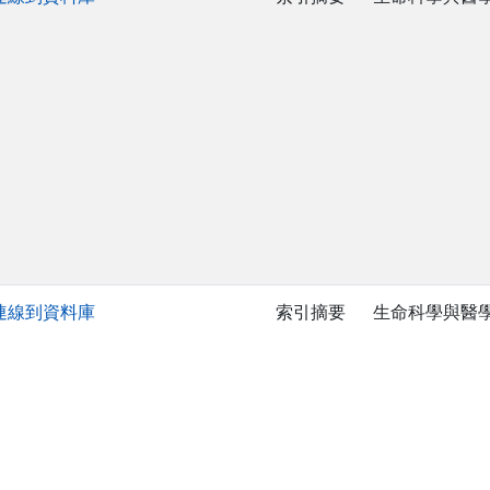
連線到資料庫
索引摘要
生命科學與醫