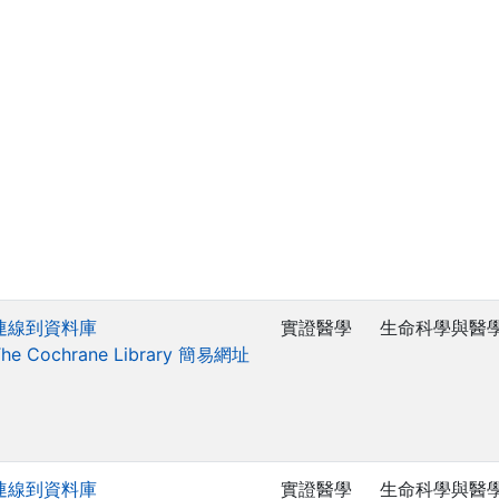
連線到資料庫
實證醫學
生命科學與醫
The Cochrane Library 簡易網址
連線到資料庫
實證醫學
生命科學與醫