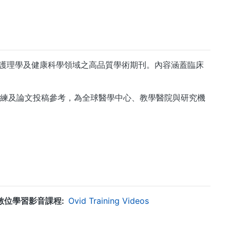
版，提供涵蓋醫學、護理學及健康科學領域之高品質學術期刊。內容涵蓋臨床
床決策、教學訓練及論文投稿參考，為全球醫學中心、教學醫院與研究機
數位學習影音課程
Ovid Training Videos