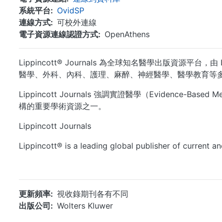
系統平台
OvidSP
連線方式
可校外連線
電子資源連線認證方式
OpenAthens
Lippincott® Journals 為全球知名醫學出版資源平台
醫學、外科、內科、護理、麻醉、神經醫學、醫學教育等
Lippincott Journals 強調實證醫學（Evide
構的重要學術資源之一。
Lippincott Journals
Lippincott® is a leading global publisher of current and
更新頻率
視收錄期刊各有不同
出版公司
Wolters Kluwer