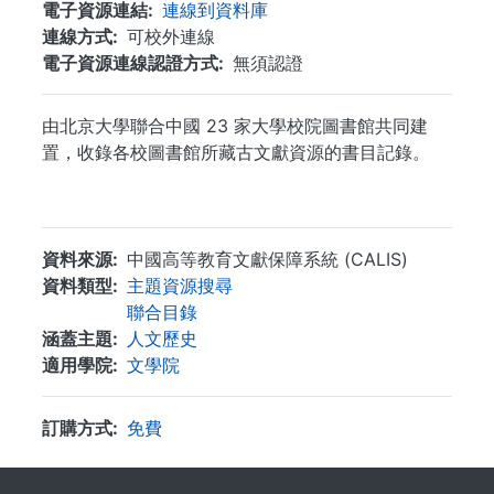
電子資源連結
連線到資料庫
連線方式
可校外連線
電子資源連線認證方式
無須認證
由北京大學聯合中國 23 家大學校院圖書館共同建
置，收錄各校圖書館所藏古文獻資源的書目記錄。
...
資料來源
中國高等教育文獻保障系統 (CALIS)
資料類型
主題資源搜尋
聯合目錄
涵蓋主題
人文歷史
適用學院
文學院
訂購方式
免費
. . .