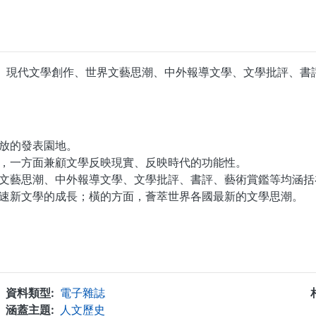
文學、現代文學創作、世界文藝思潮、中外報導文學、文學批評、
放的發表園地。
，一方面兼顧文學反映現實、反映時代的功能性。
文藝思潮、中外報導文學、文學批評、書評、藝術賞鑑等均涵括
速新文學的成長；橫的方面，薈萃世界各國最新的文學思潮。
...
資料類型
電子雜誌
涵蓋主題
人文歷史