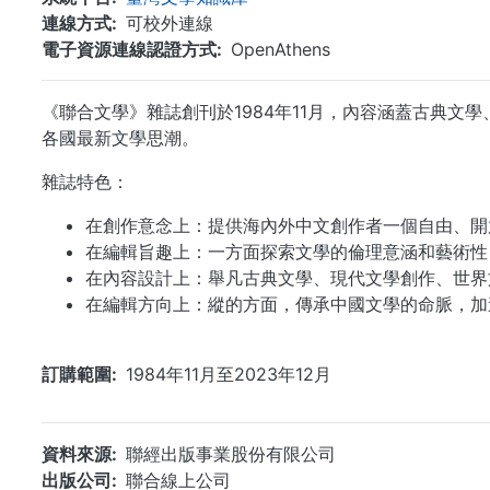
連線方式
可校外連線
電子資源連線認證方式
OpenAthens
《聯合文學》雜誌創刊於1984年11月，內容涵蓋古典
各國最新文學思潮。
雜誌特色：
在創作意念上：提供海內外中文創作者一個自由、開
在編輯旨趣上：一方面探索文學的倫理意涵和藝術性
在內容設計上：舉凡古典文學、現代文學創作、世界
在編輯方向上：縱的方面，傳承中國文學的命脈，加
訂購範圍
1984年11月至2023年12月
資料來源
聯經出版事業股份有限公司
出版公司
聯合線上公司