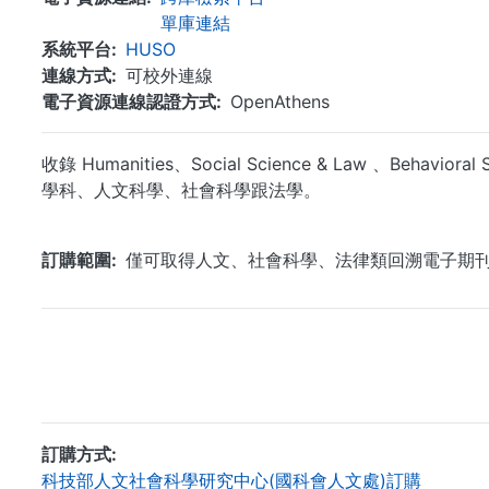
單庫連結
系統平台
HUSO
連線方式
可校外連線
電子資源連線認證方式
OpenAthens
收錄 Humanities、Social Science & Law 、Behav
學科、人文科學、社會科學跟法學。
訂購範圍
僅可取得人文、社會科學、法律類回溯電子期
訂購方式
科技部人文社會科學研究中心(國科會人文處)訂購