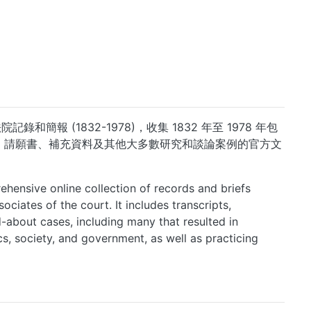
美國最高法院記錄和簡報 (1832-1978)，收集 1832 年至 1978 年包
、請願書、補充資料及其他大多數研究和談論案例的官方文
ensive online collection of records and briefs
ciates of the court. It includes transcripts,
d-about cases, including many that resulted in
cs, society, and government, as well as practicing