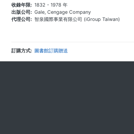
收錄年限
1832 - 1978 年
出版公司
Gale, Cengage Company
代理公司
智泉國際事業有限公司 (iGroup Taiwan)
訂購方式
圖書館訂購贈送