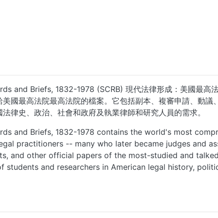
rt Records and Briefs, 1832-1978 (SCRB) 現代法律形成：
給美國最高法院最高法院的檔案。它包括副本、複審申請、動議
國法律史、政治、社會和政府及執業律師和研究人員的需求。
s and Briefs, 1832-1978 contains the world's most compreh
egal practitioners -- many who later became judges and asso
ts, and other official papers of the most-studied and talke
f students and researchers in American legal history, politi
...