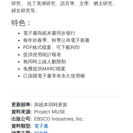
研究、 拉了美洲研究、語言學、文學、猶太研究、
婦女研究等。
特色：
電子書與紙本書同步發行
每年於春季、秋季公布電子新書
PDF格式檔案、可下載列印
提供使用統計報表
無同時上線人數限制
兔費提供MARC檔案
己採購電子書享有永久使用權
...
更新頻率
與紙本同時更新
資料來源
Project MUSE
出版公司
EBSCO Industries, Inc.
資料類型
電子書