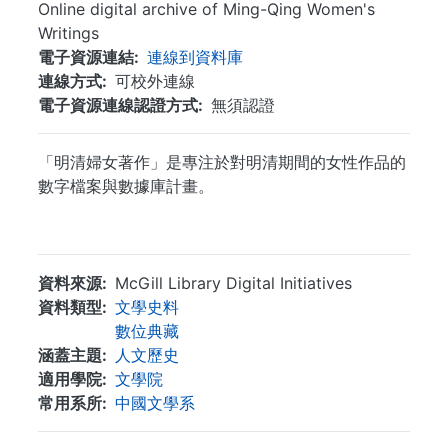
Online digital archive of Ming-Qing Women's
Writings
電子資源連結
連線到資料庫
連線方式
可校外連線
電子資源連線認證方式
無須認證
「明清婦女著作」是專注於對明清期間的女性作品的
數字檔案與數據庫計畫。
...
資料來源
McGill Library Digital Initiatives
資料類型
文學史料
數位典藏
涵蓋主題
人文歷史
適用學院
文學院
常用系所
中國文學系