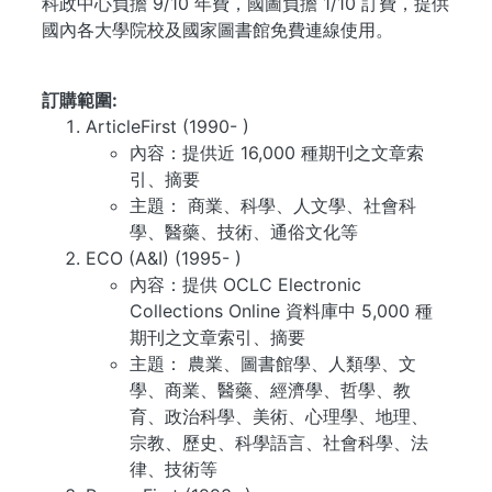
科政中心負擔 9/10 年費，國圖負擔 1/10 訂費，提供
國內各大學院校及國家圖書館免費連線使用。
...
訂購範圍
ArticleFirst (1990- )
內容：提供近 16,000 種期刊之文章索
引、摘要
主題： 商業、科學、人文學、社會科
學、醫藥、技術、通俗文化等
ECO (A&I) (1995- )
內容：提供 OCLC Electronic
Collections Online 資料庫中 5,000 種
期刊之文章索引、摘要
主題： 農業、圖書館學、人類學、文
學、商業、醫藥、經濟學、哲學、教
育、政治科學、美術、心理學、地理、
宗教、歷史、科學語言、社會科學、法
律、技術等