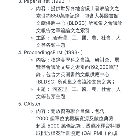
PapersFirst (1993- )
內容：提供世界各地會議上發表論文之
索引約650萬筆記錄，包含大英圖書館
文獻供應中心 (BLDSC) 所蒐集之會議論
文報告之單篇論文之索引
主題： 涵蓋理、工、醫、農、社會、人
文等各類主題
ProceedingsFirst (1993- )
內容：收錄各學科之會議、研討會、展
覽等會議論文集之索引約192,000筆記
錄，包含大英圖書館文獻供應中心
(BLDSC) 所蒐集之會議論文集之索引
主題： 涵蓋理、工、醫、農、社會、人
文等各類主題
OAIster
內容：開放資源聯合目錄，包含
2000 個單位的機構資源及數位典藏，
超過 5000 萬條記錄，透過詮釋資料擷
取開放檔案計畫協定 (OAI-PMH) 的規