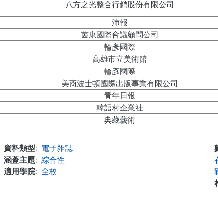
八方之光整合行銷股份有限公司
沛報
茵康國際會議顧問公司
輪彥國際
高雄市立美術館
輪彥國際
美商波士頓國際出版事業有限公司
青年日報
韓語村企業社
典藏藝術
資料類型
電子雜誌
涵蓋主題
綜合性
適用學院
全校