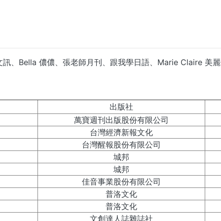
ella 儂儂、張老師月刊、跟我學日語、Marie Claire 
...
出版社
萬寶週刊出版股份有限公司
台灣經濟新報文化
台灣醒報股份有限公司
城邦
城邦
佳音事業股份有限公司
普洛文化
普洛文化
文創達人誌雜誌社