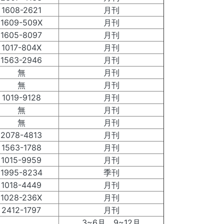
1608-2621
月刊
1609-509X
月刊
1605-8097
月刊
1017-804X
月刊
1563-2946
月刊
無
月刊
無
月刊
1019-9128
月刊
無
月刊
無
月刊
2078-4813
月刊
1563-1788
月刊
1015-9959
月刊
1995-8234
季刊
1018-4449
月刊
1028-236X
月刊
2412-1797
月刊
3~6月、9~12月