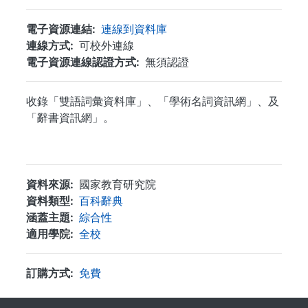
電子資源連結
連線到資料庫
連線方式
可校外連線
電子資源連線認證方式
無須認證
收錄「雙語詞彙資料庫」、「學術名詞資訊網」、及
「辭書資訊網」。
...
資料來源
國家教育研究院
資料類型
百科辭典
涵蓋主題
綜合性
適用學院
全校
訂購方式
免費
. . .