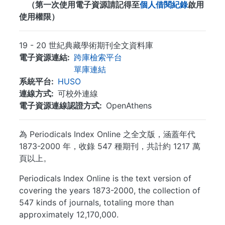
（第一次使用電子資源請記得至
個人借閱紀錄
啟用
使用權限）
19 - 20 世紀典藏學術期刊全文資料庫
電子資源連結
跨庫檢索平台
單庫連結
系統平台
HUSO
連線方式
可校外連線
電子資源連線認證方式
OpenAthens
為 Periodicals Index Online 之全文版，涵蓋年代
1873-2000 年，收錄 547 種期刊，共計約 1217 萬
頁以上。
Periodicals Index Online is the text version of
covering the years 1873-2000, the collection of
547 kinds of journals, totaling more than
approximately 12,170,000.