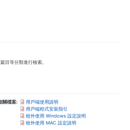
→篇目等分類進行檢索。
相關檔案
用戶端使用說明
用戶端程式安裝指引
校外使用 Windows 設定說明
校外使用 MAC 設定說明