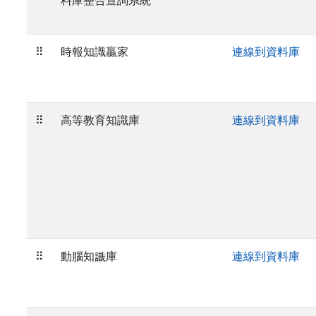
料庫整合查詢系統
⠿
時報知識贏家
連線到資料庫
⠿
高等教育知識庫
連線到資料庫
⠿
動腦知識庫
連線到資料庫