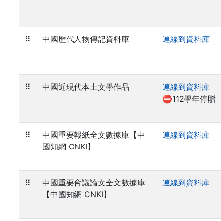
⠿
中國歷代人物傳記資料庫
連線到資料庫
⠿
中國近現代本土文學作品
連線到資料庫
⛔112學年停贈
⠿
中國重要報紙全文數據庫【中
連線到資料庫
國知網 CNKI】
⠿
中國重要會議論文全文數據庫
連線到資料庫
【中國知網 CNKI】