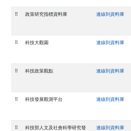
⠿
政策研究指標資料庫
連線到資料庫
⠿
科技大觀園
連線到資料庫
⠿
科技政策觀點
連線到資料庫
⠿
科技發展觀測平台
連線到資料庫
⠿
科技部人文及社會科學研究發
連線到資料庫