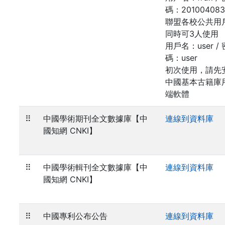
碼：201004083
聯盟各校公共用
同時可3人使用
用戶名：user / 
碼：user
初次使用，請先
中國基本古籍庫
端軟體
⠿
中國學術期刊全文數據庫【中
連線到資料庫
國知網 CNKI】
⠿
中國學術輯刊全文數據庫【中
連線到資料庫
國知網 CNKI】
⠿
中國專利公布公告
連線到資料庫