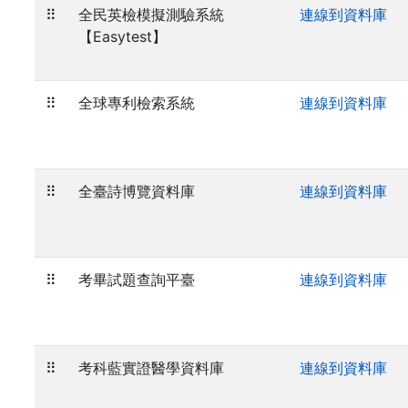
⠿
全民英檢模擬測驗系統
連線到資料庫
【Easytest】
⠿
全球專利檢索系統
連線到資料庫
⠿
全臺詩博覽資料庫
連線到資料庫
⠿
考畢試題查詢平臺
連線到資料庫
⠿
考科藍實證醫學資料庫
連線到資料庫