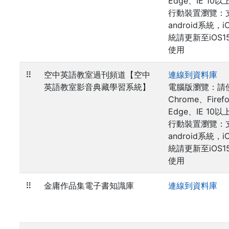
Edge、IE 10以
行動裝置瀏覽：
android系統，i
統請更新至iOS1
使用
⠿
空中英語教室過刊頻道【空中
連線到資料庫
英語教室影音典藏學習系統】
電腦版瀏覽：請
Chrome、Firef
Edge、IE 10以
行動裝置瀏覽：
android系統，i
統請更新至iOS1
使用
⠿
金庸作品集電子書知識庫
連線到資料庫