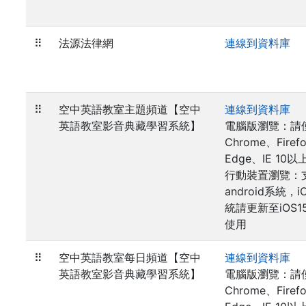
⠿
法源法律網
連線到資料庫
⠿
空中英語教室主題頻道【空中
連線到資料庫
英語教室影音典藏學習系統】
電腦版瀏覽：請
Chrome、Firef
Edge、IE 10以
行動裝置瀏覽：
android系統，i
統請更新至iOS1
使用
⠿
空中英語教室每日頻道【空中
連線到資料庫
英語教室影音典藏學習系統】
電腦版瀏覽：請
Chrome、Firef