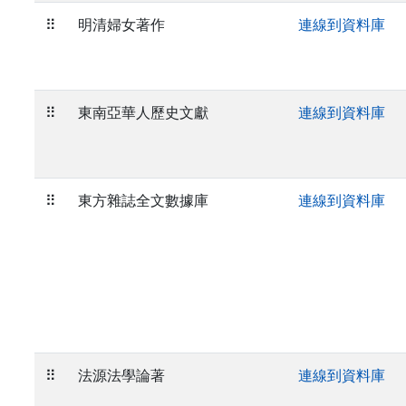
⠿
明清婦女著作
連線到資料庫
⠿
東南亞華人歷史文獻
連線到資料庫
⠿
東方雜誌全文數據庫
連線到資料庫
⠿
法源法學論著
連線到資料庫