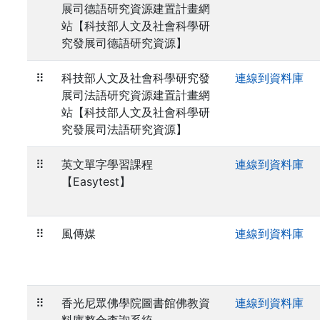
展司德語研究資源建置計畫網
站【科技部人文及社會科學研
究發展司德語研究資源】
⠿
科技部人文及社會科學研究發
連線到資料庫
展司法語研究資源建置計畫網
站【科技部人文及社會科學研
究發展司法語研究資源】
⠿
英文單字學習課程
連線到資料庫
【Easytest】
⠿
風傳媒
連線到資料庫
⠿
香光尼眾佛學院圖書館佛教資
連線到資料庫