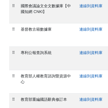
⠿
國際會議論文全文數據庫【中
連線到資料庫
國知網 CNKI】
⠿
基督教古籍數據庫
連線到資料庫
⠿
專利公報查詢系統
連線到資料庫
⠿
教育部人權教育諮詢暨資源中
連線到資料庫
心
⠿
教育部重編國語辭典修訂本
連線到資料庫