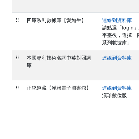
⠿
四庫系列數據庫【愛如生】
連線到資料庫
請點選「login
平臺後，選擇「
系列數據庫」
⠿
本國專利技術名詞中英對照詞
連線到資料庫
庫
⠿
正統道藏【漢籍電子圖書館】
連線到資料庫
漢珍數位版