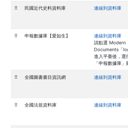
⠿
民國近代史料資料庫
連線到資料庫
⠿
申報數據庫【愛如生】
連線到資料庫
請點選 Modern
Documents「lo
進入平臺後，選
「申報數據庫」
⠿
全國圖書書目資訊網
連線到資料庫
⠿
全國法規資料庫
連線到資料庫