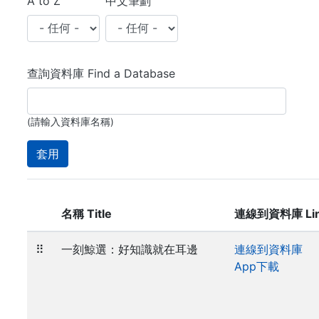
A to Z
中文筆劃
查詢資料庫 Find a Database
(請輸入資料庫名稱)
名稱 Title
連線到資料庫 Li
⠿
一刻鯨選：好知識就在耳邊
連線到資料庫
App下載