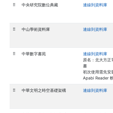
⠿
中央研究院數位典藏
連線到資料庫
⠿
中山學術資料庫
連線到資料庫
⠿
中華數字書苑
連線到資料庫
原名：北大方正
書
初次使用需先安
Apabi Reader
⠿
中華文明之時空基礎架構
連線到資料庫