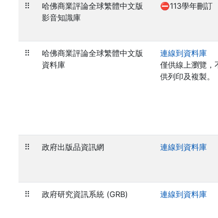
⠿
哈佛商業評論全球繁體中文版
⛔113學年刪訂
影音知識庫
⠿
哈佛商業評論全球繁體中文版
連線到資料庫
資料庫
僅供線上瀏覽，
供列印及複製。
⠿
政府出版品資訊網
連線到資料庫
⠿
政府研究資訊系統 (GRB)
連線到資料庫