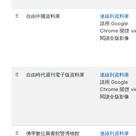
⠿
自由中國資料庫
連線到資料庫
請用 Google
Chrome 開啓 vi
閱讀全版影像
⠿
自由時代週刊電子版資料庫
連線到資料庫
請用 Google
Chrome 開啓 vi
閱讀全版影像
⠿
佛學數位圖書館暨博物館
連線到資料庫