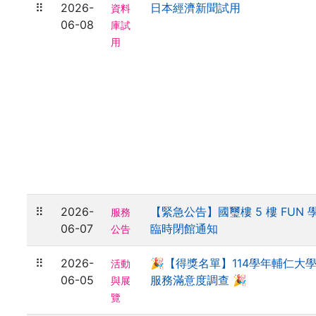
⠿
2026-
日本經濟新聞試用
資料
06-08
庫試
用
⠿
2026-
【緊急公告】國璽樓 5 樓 FUN
服務
06-07
臨時閉館通知
公告
⠿
2026-
🎉【得獎名單】114學年輔仁大
活動
06-05
服務滿意度調查 🎉
與展
覽