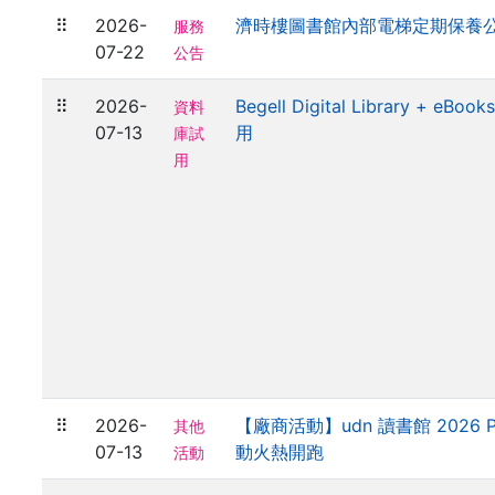
⠿
2026-
濟時樓圖書館內部電梯定期保養
服務
07-22
公告
⠿
2026-
Begell Digital Library + eBook
資料
07-13
用
庫試
用
⠿
2026-
【廠商活動】udn 讀書館 2026
其他
07-13
動火熱開跑
活動