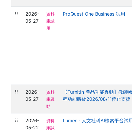
⠿
2026-
ProQuest One Business 試用
資料
05-27
庫試
用
⠿
2026-
【Turnitin 產品功能異動】教
資料
05-27
程功能將於2026/08/11停止支援
庫異
動
⠿
2026-
Lumen : 人文社科AI檢索平台試
資料
05-22
庫試