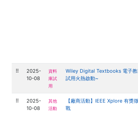
⠿
2025-
Wiley Digital Textbooks 
資料
10-08
試用火熱啟動~
庫試
用
⠿
2025-
【廠商活動】IEEE Xplore 有獎
其他
10-08
戰
活動