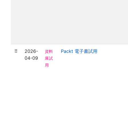
⠿
2026-
Packt 電子書試用
資料
04-09
庫試
用