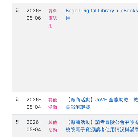
⠿
2026-
Begell Digital Library + eBook
資料
05-06
用
庫試
用
⠿
2026-
【廠商活動】JoVE 全能助教：
其他
05-04
實戰解謎賽
活動
⠿
2026-
【廠商活動】讀者冒險公會召喚令-
其他
05-04
校院電子資源讀者使用情況與滿
活動