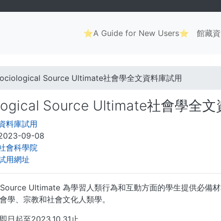
Main
⭐A Guide for New Users⭐
館藏資
navigation
. . .
ociological Source Ultimate社會學全文資料庫試用
ological Source Ultimate社會
資料庫試用
2023-09-08
社會科學院
試用網址
ogy Source Ultimate 為學習人類行為和互動方面的學
會學、宗教和社會文化人類學。
日起至2023.10.31止