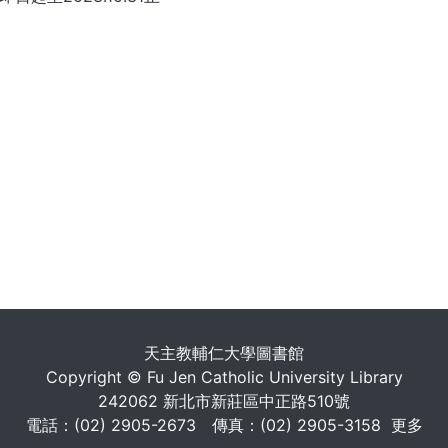
. . .
天主教輔仁大學圖書館
Copyright © Fu Jen Catholic University Library
242062 新北市新莊區中正路510號
電話：(02) 2905-2673 傳真：(02) 2905-3158
更多