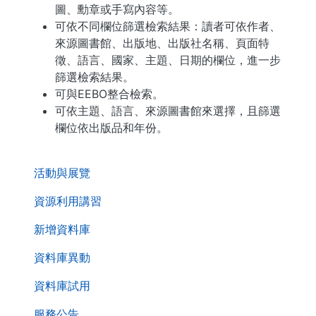
圖、勳章或手寫內容等。
可依不同欄位篩選檢索結果：讀者可依作者、
來源圖書館、出版地、出版社名稱、頁面特
徵、語言、國家、主題、日期的欄位，進一步
篩選檢索結果。
可與EEBO整合檢索。
可依主題、語言、來源圖書館來選擇，且篩選
欄位依出版品和年份。
. . .
活動與展覽
資源利用講習
新增資料庫
資料庫異動
資料庫試用
服務公告