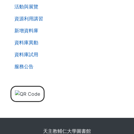
活動與展覽
資源利用講習
新增資料庫
資料庫異動
資料庫試用
服務公告
天主教輔仁大學圖書館