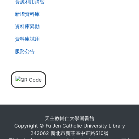
資源利用講習
新增資料庫
資料庫異動
資料庫試用
服務公告
天主教輔仁大學圖書館
Copyright © Fu Jen Catholic University Library
242062 新北市新莊區中正路510號