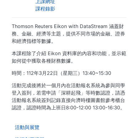
上課網址
課程錄影
Thomson Reuters Eikon with DataStream 涵蓋財
務、金融、經濟等主題，提供不同市場的金融、證券
和經濟指標等數據。
本課程除了介紹 Eikon 資料庫的內容和功能，並示範
如何從中獲取各種財務數據。
時間：112年3月22日（星期三）13:40~15:30
活動完成後將於一個月內在活動報名系統為參與同學
登入簽到，若需申請「深耕起飛」等時數認證，請憑
活動報名系統簽到記錄直接向濟時樓圖書館參考櫃台
認證，認證時間為上班日8:00-12:00 13:00-16:30。
. . .
活動與展覽