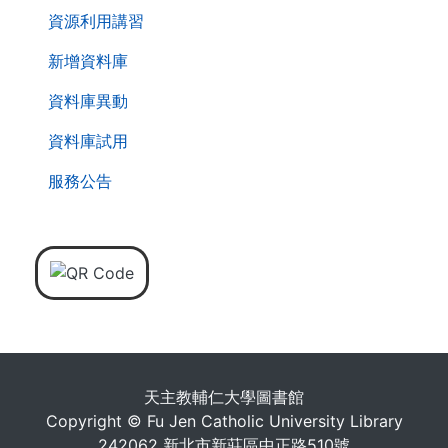
資源利用講習
新增資料庫
資料庫異動
資料庫試用
服務公告
天主教輔仁大學圖書館
Copyright © Fu Jen Catholic University Library
242062 新北市新莊區中正路510號