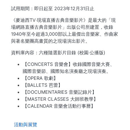
試用期間：即日起至 2023年12月31日止
《麥迪西TV‧現場直播古典音樂影片》是最大的「現
場網路直播古典音樂影片」出版公司所建置，收錄
1940年至今超過3,000部以上最傑出音樂家、作曲家
與著名樂團高畫質的之現場演出影片。
資料庫內容：六種隨選影片目錄 (校園‧公播版)
【CONCERTS 音樂會】收錄國際音樂大賽、
國際音樂節、國際知名演奏廳之現場演奏。
【OPERA 歌劇】
【BALLETS 芭蕾】
【DOCUMENTARIES 音樂記錄片】
【MASTER CLASSES 大師班教學】
【CALENDAR 音樂會活動行事曆】
. . .
活動與展覽