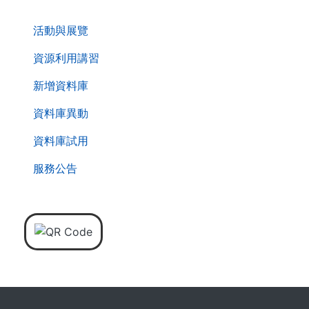
. . .
活動與展覽
資源利用講習
新增資料庫
資料庫異動
資料庫試用
服務公告