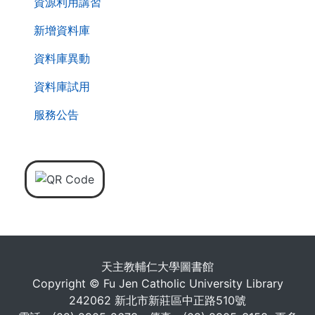
資源利用講習
新增資料庫
資料庫異動
資料庫試用
服務公告
天主教輔仁大學圖書館
Copyright © Fu Jen Catholic University Library
242062 新北市新莊區中正路510號