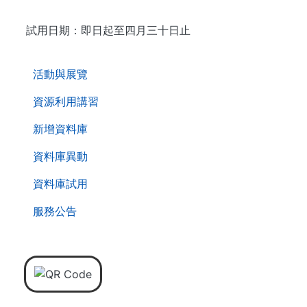
試用日期：即日起至四月三十日止
. . .
活動與展覽
資源利用講習
新增資料庫
資料庫異動
資料庫試用
服務公告