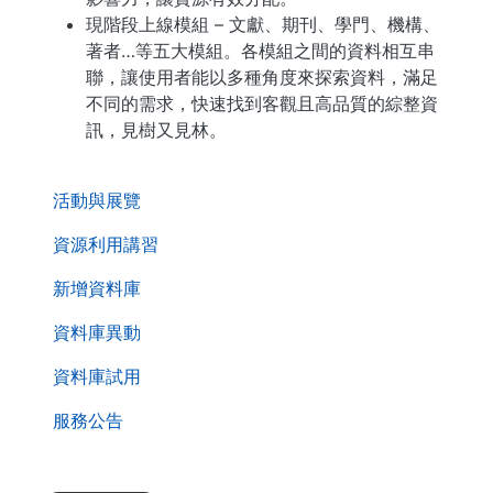
現階段上線模組 – 文獻、期刊、學門、機構、
著者…等五大模組。各模組之間的資料相互串
聯，讓使用者能以多種角度來探索資料，滿足
不同的需求，快速找到客觀且高品質的綜整資
訊，見樹又見林。
. . .
活動與展覽
資源利用講習
新增資料庫
資料庫異動
資料庫試用
服務公告