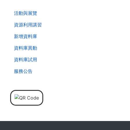
. . .
活動與展覽
資源利用講習
新增資料庫
資料庫異動
資料庫試用
服務公告