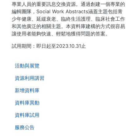
專業人員的重要訊息交換資源。通過創建一個專業的
編輯團隊，Social Work Abstracts涵蓋主題包括青
少年健康、延緩衰老、臨終生活護理、臨床社會工作
和其他廣泛的相關主題。本資料庫建構的方式很容易
讓使用者能夠快速、輕鬆地獲得問題的答案。
試用期間：即日起至2023.10.31止
. . .
活動與展覽
資源利用講習
新增資料庫
資料庫異動
資料庫試用
服務公告