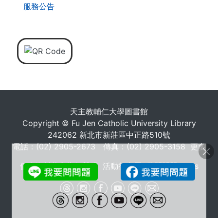
服務公告
天主教輔仁大學圖書館
Copyright © Fu Jen Catholic University Library
242062 新北市新莊區中正路510號
電話：(02) 2905-2673 傳真：(02) 2905-3158
更多
個人資料蒐集告知聲明
活動行事曆
常問問題 FAQs