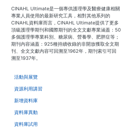
CINAHL Ultimate是一個專供護理學及醫療健康相關
專業人員使用的最新研究工具，相對其他系列的
CINAHL資料庫而言，CINAHL Ultimate提供了更多
頂級護理學期刊和國際期刊的全文文獻專業涵蓋：50
多個護理學專業科別、糖尿病、營養學、肥胖症等；
期刊內容涵蓋：925種持續收錄的非開放獲取全文期
刊、全文文獻內容可回溯至1962年，期刊索引可回
溯至1937年。
. . .
活動與展覽
資源利用講習
新增資料庫
資料庫異動
資料庫試用