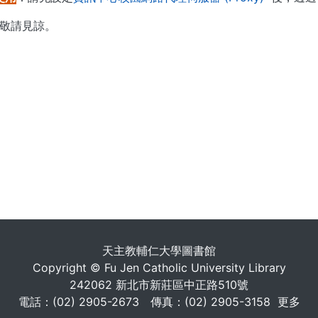
敬請見諒。
. . .
天主教輔仁大學圖書館
Copyright © Fu Jen Catholic University Library
242062 新北市新莊區中正路510號
電話：(02) 2905-2673 傳真：(02) 2905-3158
更多