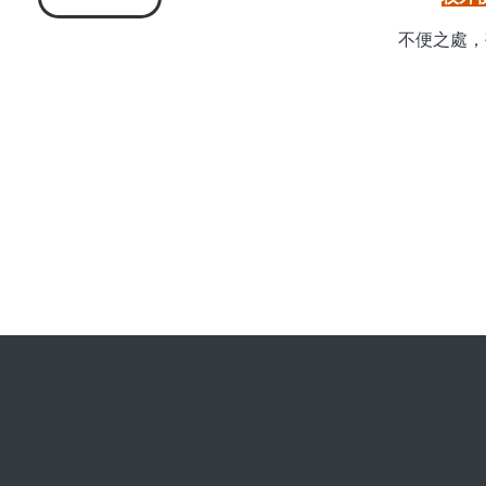
不便之處，