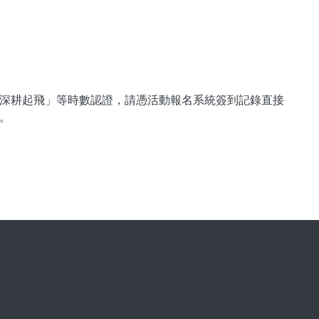
深耕起飛」等時數認證，請憑活動報名系統簽到記錄直接
0。