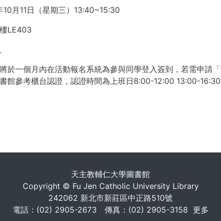
10月11日（星期三）13:40~15:30
LE403
人
將於一個月內在活動報名系統為參與同學登入簽到，若需申請「
館參考櫃台認證，認證時間為上班日8:00-12:00 13:00-16:3
. . .
天主教輔仁大學圖書館
Copyright © Fu Jen Catholic University Library
242062 新北市新莊區中正路510號
電話：(02) 2905-2673 傳真：(02) 2905-3158
更多