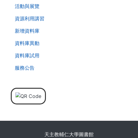
活動與展覽
資源利用講習
新增資料庫
資料庫異動
資料庫試用
服務公告
天主教輔仁大學圖書館