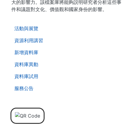
大的影響力。該檔案庫將能夠説明研究者分析這些事
件和議題對文化、價值觀和國家身份的影響。
. . .
活動與展覽
資源利用講習
新增資料庫
資料庫異動
資料庫試用
服務公告