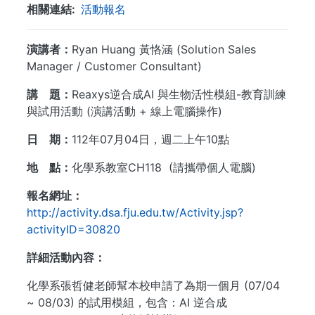
相關連結
活動報名
演講者：
Ryan Huang 黃恪涵 (Solution Sales
Manager / Customer Consultant)
講 題：
Reaxys逆合成AI 與生物活性模組-教育訓練
與試用活動 (演講活動 + 線上電腦操作)
日 期：
112年07月04日，週二上午10點
地 點：
化學系教室CH118 (請攜帶個人電腦)
報名網址：
http://activity.dsa.fju.edu.tw/Activity.jsp?
activityID=30820
詳細活動內容：
化學系張哲健老師幫本校申請了為期一個月 (07/04
~ 08/03) 的試用模組，包含：AI 逆合成