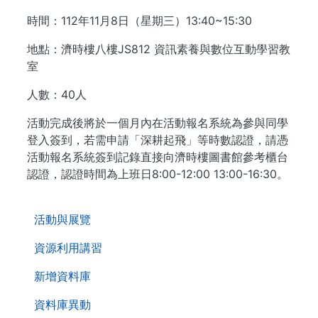
時間：112年11月8日（星期三）13:40~15:30
地點：濟時樓八樓JS812 資訊素養與數位互動學習教
室
人數：40人
活動完成後將於一個月內在活動報名系統為參與同學
登入簽到，若需申請「深耕起飛」等時數認證，請憑
活動報名系統簽到記錄直接向濟時樓圖書館參考櫃台
認證，認證時間為上班日8:00-12:00 13:00-16:30。
. . .
活動與展覽
資源利用講習
新增資料庫
資料庫異動