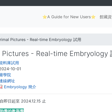
Main
⭐A Guide for New Users⭐
館藏資
navigation
. . .
rimal Pictures - Real-time Embryology 試用
l Pictures - Real-time Embryolog
資料庫試用
2024-10-01
醫學院
連線網址
Embryology 簡介
日起至 2024.12.15 止
胎學的教與學