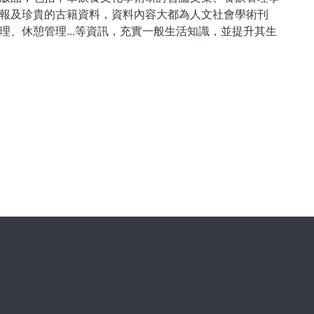
報及珍貴的古籍資料，資料內容大都為人文社會學術刊
、休憩管理...等資訊，充實一般生活知識，並提升其生