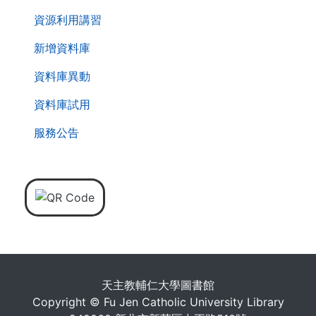
資源利用講習
新增資料庫
資料庫異動
資料庫試用
服務公告
天主教輔仁大學圖書館
Copyright © Fu Jen Catholic University Library