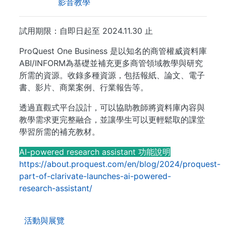
影音教學
試用期限：自即日起至 2024.11.30 止
ProQuest One Business 是以知名的商管權威資料庫
ABI/INFORM為基礎並補充更多商管領域教學與研究
所需的資源。收錄多種資源，包括報紙、論文、電子
書、影片、商業案例、行業報告等。
透過直觀式平台設計，可以協助教師將資料庫內容與
教學需求更完整融合，並讓學生可以更輕鬆取的課堂
學習所需的補充教材。
AI-powered research assistant 功能說明
https://about.proquest.com/en/blog/2024/proquest-
part-of-clarivate-launches-ai-powered-
research-assistant/
. . .
活動與展覽