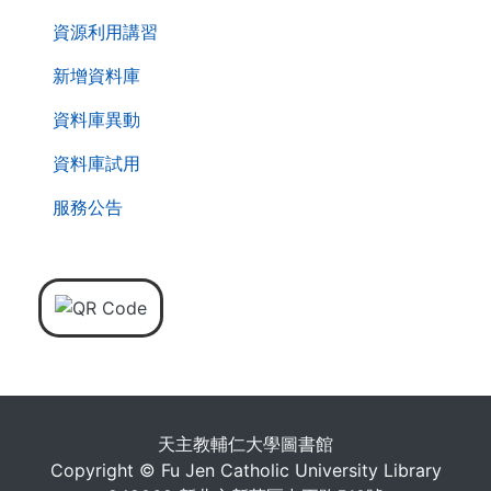
資源利用講習
新增資料庫
資料庫異動
資料庫試用
服務公告
天主教輔仁大學圖書館
Copyright © Fu Jen Catholic University Library