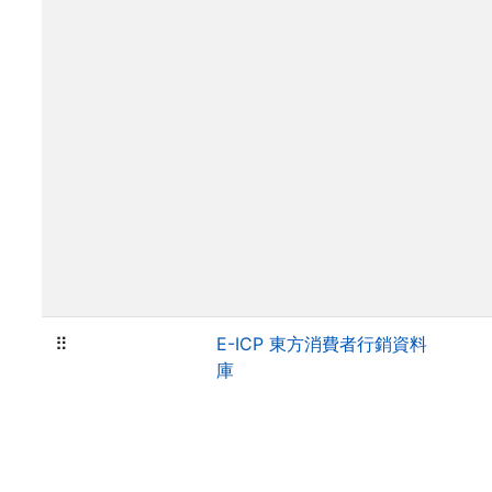
⠿
E-ICP 東方消費者行銷資料
庫