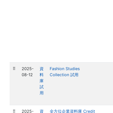
⠿
2025-
資
Fashion Studies
08-12
料
Collection 試用
庫
試
用
⠿
2025-
資
全方位企業資料庫 Credit