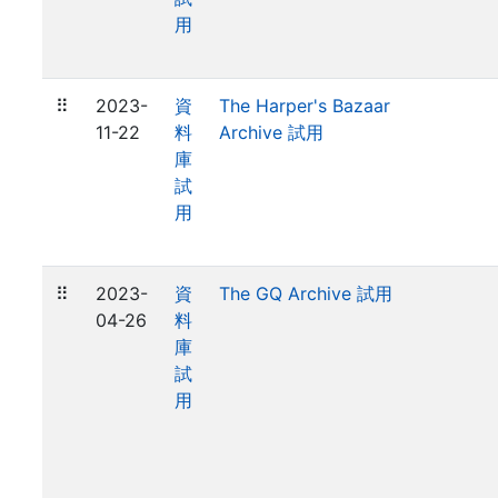
用
⠿
2023-
資
The Harper's Bazaar
11-22
料
Archive 試用
庫
試
用
⠿
2023-
資
The GQ Archive 試用
04-26
料
庫
試
用