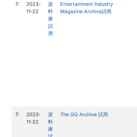
⠿
2023-
資
Entertainment Industry
11-22
料
Magazine Archive試用
庫
試
用
⠿
2023-
資
The GQ Archive 試用
11-22
料
庫
試