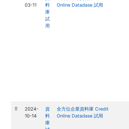
03-11
料
Online Datadase 試用
庫
試
用
⠿
2024-
資
全方位企業資料庫 Credit
10-14
料
Online Datadase 試用
庫