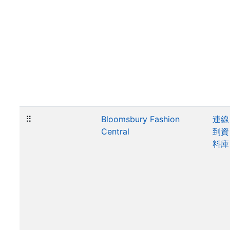
⠿
Bloomsbury Fashion
連線
Central
到資
料庫