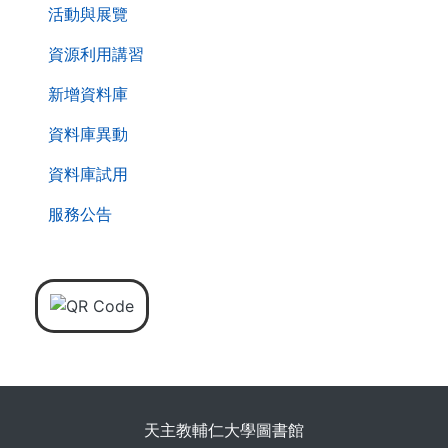
活動與展覽
資源利用講習
新增資料庫
資料庫異動
資料庫試用
服務公告
天主教輔仁大學圖書館