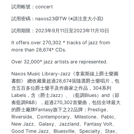
試用帳號：concert
試用密碼：naxos23@TW (※請注意大小寫)
試用期限：2023年9月11日至2023年11月10日
It offers over 270,302 * tracks of jazz from
more than 28,674* CDs.
Over 32,000* jazz artists are represented.
Naxos Music Library-Jazz《拿索斯線上爵士樂圖
書館》 總收藏量超過28,674張隨選爵士樂唱片，包
含五百多位爵士樂手及作曲家之作品，304系列
Labels，含（爵士Jazz）、（藍調Blues）and（節
奏藍調R&B），超過270,302首樂曲，包括全球最大
的爵士廠牌Fantasy旗下之22品牌：Prestige、
Riverside、Contemporary、Milestone、Pablo、
New Jazz、Galaxy、Jazzland、Fantasy Volt、
Good Time Jazz、Bluesville、Specialty、Stax、