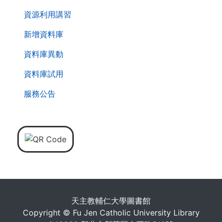
資源利用講習
新增資料庫
資料庫異動
資料庫試用
服務公告
天主教輔仁大學圖書館
Copyright © Fu Jen Catholic University Library