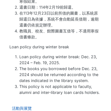
寒假結束。
還書日期：114年2月19前歸還。
在113年12月23日以前所借的圖書，以系統原
歸還日為依據，系統不會自動延長借期，逾期
還書仍依規定辦理。
教職員、校友、館際圖書互借等，不適用寒假
借書條款。
Loan policy during winter break
Loan policy during winter break: Dec. 23,
2024 – Feb. 19, 2025.
The books you borrowed before Dec. 23,
2024 should be returned according to the
dates indicated in the library system.
This policy is not applicable to faculty,
alumni and inter-library loan cards holders.
. . .
活動與展覽