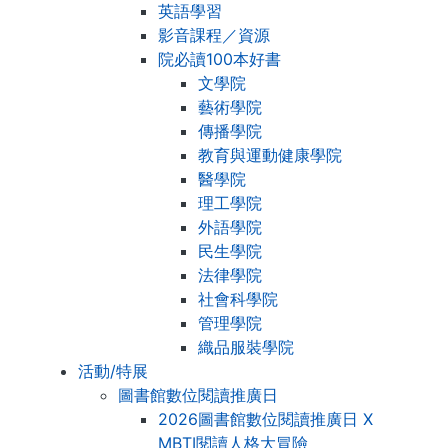
英語學習
影音課程／資源
院必讀100本好書
文學院
藝術學院
傳播學院
教育與運動健康學院
醫學院
理工學院
外語學院
民生學院
法律學院
社會科學院
管理學院
織品服裝學院
活動/特展
圖書館數位閱讀推廣日
2026圖書館數位閱讀推廣日 X
MBTI閱讀人格大冒險