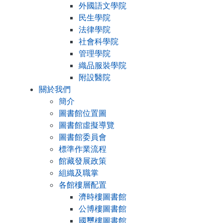
外國語文學院
民生學院
法律學院
社會科學院
管理學院
織品服裝學院
附設醫院
關於我們
簡介
圖書館位置圖
圖書館虛擬導覽
圖書館委員會
標準作業流程
館藏發展政策
組織及職掌
各館樓層配置
濟時樓圖書館
公博樓圖書館
國璽樓圖書館