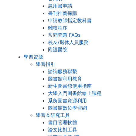
急用書申請
書刊推薦採購
申請教師指定教科書
離校程序
常問問題 FAQs
校友/退休人員服務
附設醫院
學習資源
學習指引
諮詢服務聯繫
圖書館利用教育
新生圖書館使用指南
大學入門圖書館線上課程
系所圖書資源利用
圖書館數位學習網
學習＆研究工具
書目管理軟體
論文比對工具