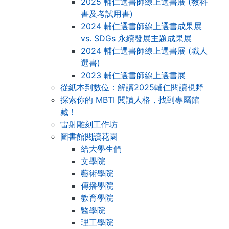
2025 輔仁選書師線上選書展 (教科
書及考試用書)
2024 輔仁選書師線上選書成果展
vs. SDGs 永續發展主題成果展
2024 輔仁選書師線上選書展 (職人
選書)
2023 輔仁選書師線上選書展
從紙本到數位：解讀2025輔仁閱讀視野
探索你的 MBTI 閱讀人格，找到專屬館
藏！
雷射雕刻工作坊
圖書館閱讀花園
給大學生們
文學院
藝術學院
傳播學院
教育學院
醫學院
理工學院