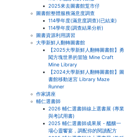
2025來去圖書館踅市仔
圖書館整體服務滿意度調查
114學年度(滿意度調查)(已結束)
114學年度(調查結果分析)
圖書資源利用講習
大學新鮮人翻轉圖書館
【2025大學新鮮人翻轉圖書館】勇
闖方塊世界的冒險 Mine Craft
Mine Library
【2024大學新鮮人翻轉圖書館】圖
書館移動迷宮 Library Maze
Runner
作家講座
輔仁選書師
2026 輔仁選書師線上選書展 (專業
與考試用書)
2025 輔仁選書師成果展 - 醞釀一
場心靈饗宴，調配你的閱讀配方