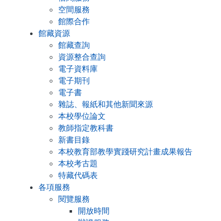
空間服務
館際合作
館藏資源
館藏查詢
資源整合查詢
電子資料庫
電子期刊
電子書
雜誌、報紙和其他新聞來源
本校學位論文
教師指定教科書
新書目錄
本校教育部教學實踐研究計畫成果報告
本校考古題
特藏代碼表
各項服務
閱覽服務
開放時間